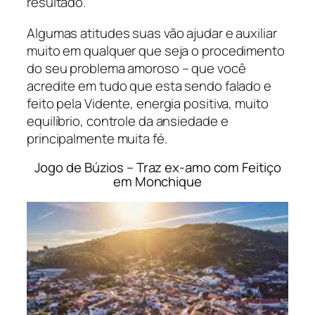
resultado.
Algumas atitudes suas vão ajudar e auxiliar
muito em qualquer que seja o procedimento
do seu problema amoroso – que você
acredite em tudo que esta sendo falado e
feito pela Vidente, energia positiva, muito
equilíbrio, controle da ansiedade e
principalmente muita fé.
Jogo de Búzios – Traz ex-amo com Feitiço
em Monchique