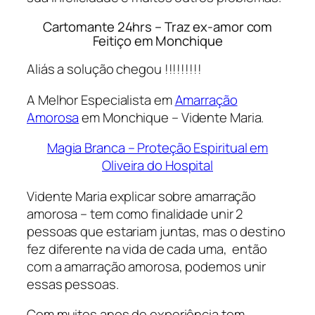
Cartomante 24hrs – Traz ex-amor com
Feitiço em Monchique
Aliás a solução chegou !!!!!!!!!
A Melhor Especialista em
Amarração
Amorosa
em Monchique – Vidente Maria.
Magia Branca – Proteção Espiritual em
Oliveira do Hospital
Vidente Maria explicar sobre amarração
amorosa – tem como finalidade unir 2
pessoas que estariam juntas, mas o destino
fez diferente na vida de cada uma, então
com a amarração amorosa, podemos unir
essas pessoas.
Com muitos anos de experiência tem