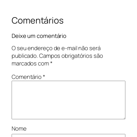
Comentários
Deixe um comentário
O seu endereço de e-mail não será
publicado.
Campos obrigatórios são
marcados com
*
Comentário
*
Nome