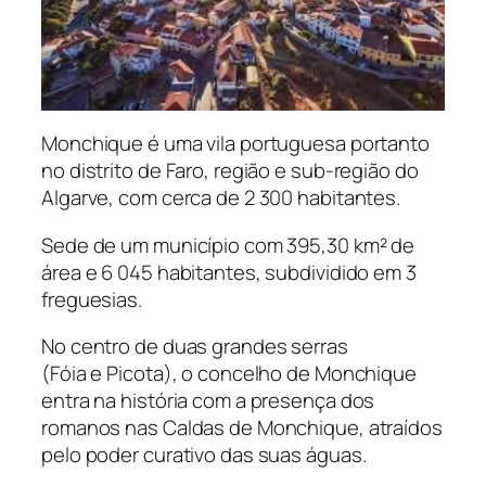
Monchique é uma vila portuguesa portanto
no distrito de Faro, região e sub-região do
Algarve, com cerca de 2 300 habitantes.
Sede de um município com 395,30 km² de
área e 6 045 habitantes, subdividido em 3
freguesias.
No centro de duas grandes serras
(Fóia e Picota), o concelho de Monchique
entra na história com a presença dos
romanos nas Caldas de Monchique, atraídos
pelo poder curativo das suas águas.