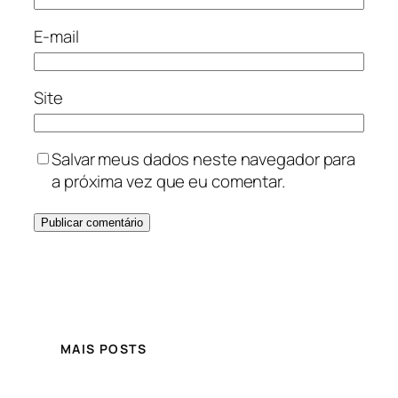
E-mail
Site
Salvar meus dados neste navegador para
a próxima vez que eu comentar.
MAIS POSTS