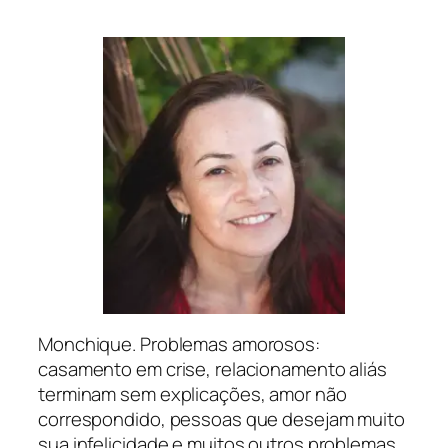
Monchique. Problemas amorosos:
casamento em crise, relacionamento aliás
terminam sem explicações, amor não
correspondido, pessoas que desejam muito
sua infelicidade e muitos outros problemas.