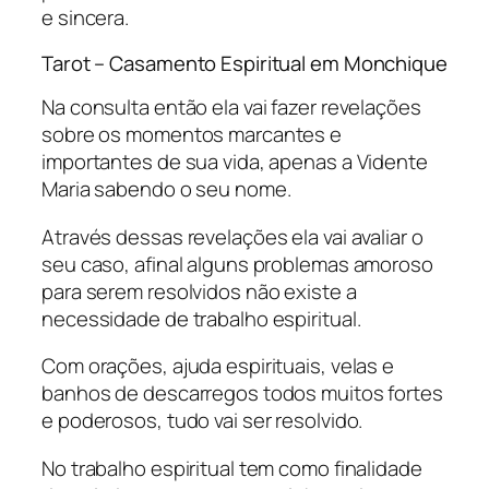
e sincera.
Tarot – Casamento Espiritual em Monchique
Na consulta então ela vai fazer revelações
sobre os momentos marcantes e
importantes de sua vida, apenas a Vidente
Maria sabendo o seu nome.
Através dessas revelações ela vai avaliar o
seu caso, afinal alguns problemas amoroso
para serem resolvidos não existe a
necessidade de trabalho espiritual.
Com orações, ajuda espirituais, velas e
banhos de descarregos todos muitos fortes
e poderosos, tudo vai ser resolvido.
No trabalho espiritual tem como finalidade