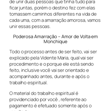
de unir duas pessoas que tinha tudo para
ficar juntas, porém o destino fez com elas
tomassem caminhos diferentes na vida de
cada uma, com a amarração amorosa, vamos
unir essas pessoas.
Poderosa Amarração – Amor de Volta em
Monchique
Todo o processo antes de ser feito, vai ser
explicado pela Vidente Maria, qual vai ser
procedimento e o porque ele está sendo
feito, inclusive você vai ser orientado e
acompanhado antes, durante e após o
trabalho espiritual.
O material do trabalho espiritual é
providenciado por você , referente ao
pagamento é efetuado somente após o