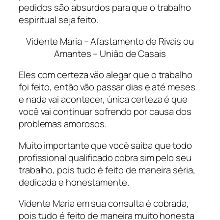
pedidos são absurdos para que o trabalho
espiritual seja feito.
Vidente Maria – Afastamento de Rivais ou
Amantes – União de Casais
Eles com certeza vão alegar que o trabalho
foi feito, então vão passar dias e até meses
e nada vai acontecer, única certeza é que
você vai continuar sofrendo por causa dos
problemas amorosos.
Muito importante que você saiba que todo
profissional qualificado cobra sim pelo seu
trabalho, pois tudo é feito de maneira séria,
dedicada e honestamente.
Vidente Maria em sua consulta é cobrada,
pois tudo é feito de maneira muito honesta