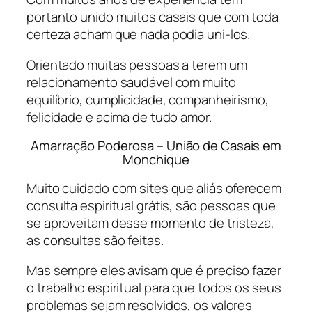
portanto unido muitos casais que com toda
certeza acham que nada podia uni-los.
Orientado muitas pessoas a terem um
relacionamento saudável com muito
equilíbrio, cumplicidade, companheirismo,
felicidade e acima de tudo amor.
Amarração Poderosa – União de Casais em
Monchique
Muito cuidado com sites que aliás oferecem
consulta espiritual grátis, são pessoas que
se aproveitam desse momento de tristeza,
as consultas são feitas.
Mas sempre eles avisam que é preciso fazer
o trabalho espiritual para que todos os seus
problemas sejam resolvidos, os valores