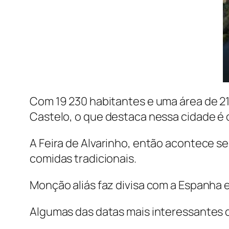
Com 19 230 habitantes e uma área de 21
Castelo, o que destaca nessa cidade é o
A Feira de Alvarinho, então acontece se
comidas tradicionais.
Monção aliás faz divisa com a Espanha 
Algumas das datas mais interessantes de