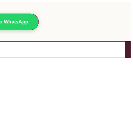
lo WhatsApp