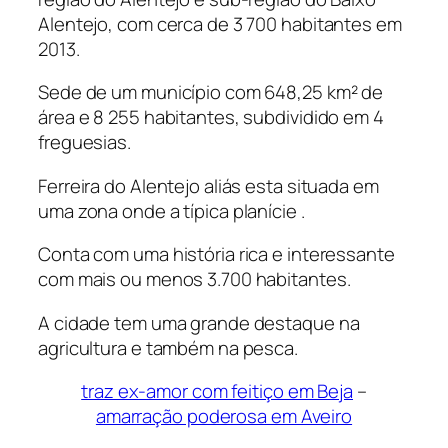
Alentejo, com cerca de 3 700 habitantes em
2013.
Sede de um município com 648,25 km² de
área e 8 255 habitantes, subdividido em 4
freguesias.
Ferreira do Alentejo aliás esta situada em
uma zona onde a típica planície .
Conta com uma história rica e interessante
com mais ou menos 3.700 habitantes.
A cidade tem uma grande destaque na
agricultura e também na pesca.
traz ex-amor com feitiço em Beja
–
amarração poderosa em Aveiro