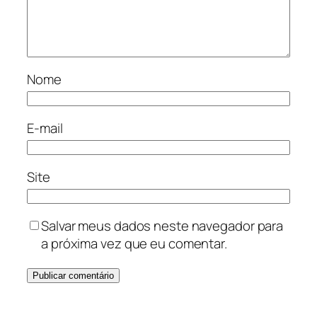
Nome
E-mail
Site
Salvar meus dados neste navegador para
a próxima vez que eu comentar.