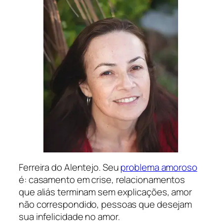
Ferreira do Alentejo. Seu
problema amoroso
é: casamento em crise, relacionamentos
que aliás terminam sem explicações, amor
não correspondido, pessoas que desejam
sua infelicidade no amor.