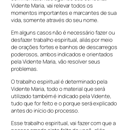
Vidente Maria, vai relevar todos os
momentos importantes e marcantes de sua
vida, somente através do seu nome.
Em alguns casos não é necessário fazer ou
desfazer trabalho espiritual, aliás por meio
de orações fortes e banhos de descarregos
poderosos, ambos indicados e orientados
pela Vidente Maria, vão resolver seus
problemas.
O trabalho espiritual é determinado pela
Vidente Maria, todo o material que será
utilizado também é indicado pela Vidente,
tudo que for feito e o porque será explicado
antes do início do processo.
Esse trabalho espiritual, vai fazer com que a