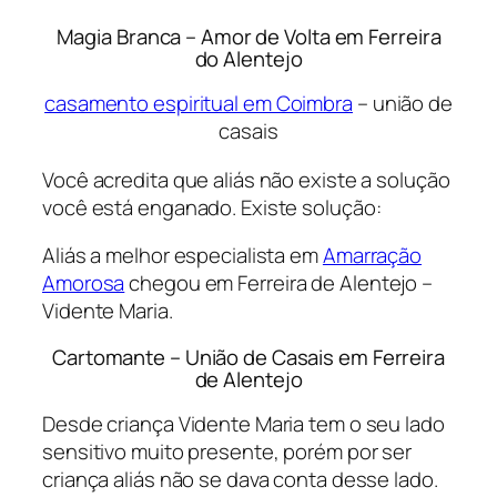
Magia Branca – Amor de Volta em Ferreira
do Alentejo
casamento espiritual em Coimbra
– união de
casais
Você acredita que aliás não existe a solução
você está enganado. Existe solução:
Aliás a melhor especialista em
Amarração
Amorosa
chegou em Ferreira de Alentejo –
Vidente Maria.
Cartomante – União de Casais em Ferreira
de Alentejo
Desde criança Vidente Maria tem o seu lado
sensitivo muito presente, porém por ser
criança aliás não se dava conta desse lado.