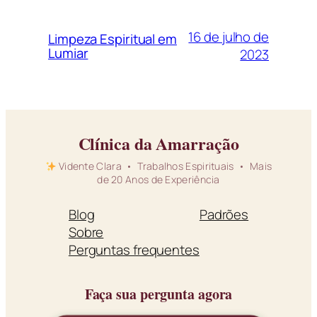
16 de julho de
Limpeza Espiritual em
Lumiar
2023
Clínica da Amarração
Vidente Clara • Trabalhos Espirituais • Mais
de 20 Anos de Experiência
Blog
Padrões
Sobre
Perguntas frequentes
Faça sua pergunta agora