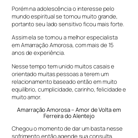
Porém na adolescência o interesse pelo
mundo espiritual se tornou muito grande,
portanto seu lado sensitivo ficou mais forte.
Assim ela se tornou a melhor especialista
em Amarração Amorosa, com mais de 15
anos de experiência.
Nesse tempo tem unido muitos casais e
orientado muitas pessoas a terem um
relacionamento baseado então em muito
equilíbrio, cumplicidade, carinho, felicidade e
muito amor.
Amarração Amorosa – Amor de Volta em
Ferreira do Alentejo
Chegou o momento de dar um basta nesse
sofrimento,então agende sua consulta,