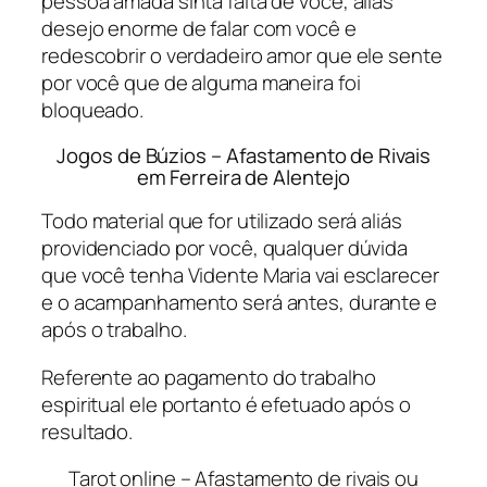
pessoa amada sinta falta de você, aliás
desejo enorme de falar com você e
redescobrir o verdadeiro amor que ele sente
por você que de alguma maneira foi
bloqueado.
Jogos de Búzios – Afastamento de Rivais
em Ferreira de Alentejo
Todo material que for utilizado será aliás
providenciado por você, qualquer dúvida
que você tenha Vidente Maria vai esclarecer
e o acampanhamento será antes, durante e
após o trabalho.
Referente ao pagamento do trabalho
espiritual ele portanto é efetuado após o
resultado.
Tarot online – Afastamento de rivais ou