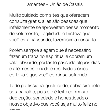
amantes – União de Casais
Muito cuidado com sites que oferecem
consulta grátis, aliás são pessoas que
infelizmente se aproveitam desse momento
de sofrimento, fragilidade e tristeza que
você esta passando, fazem sim a consulta.
Porém sempre alegam que é necessário
fazer um trabalho espiritual e cobram um
valor absurdo, portanto passado alguns dias
e até meses e nada é resolvido a única
certeza é que você continua sofrendo.
Todo profissional qualificado, cobra sim pelo
seu trabalho, pois ele é feito com muita
dedicação, seriedade e honestidade o
nosso objetivo que você seja muito feliz no
amor.