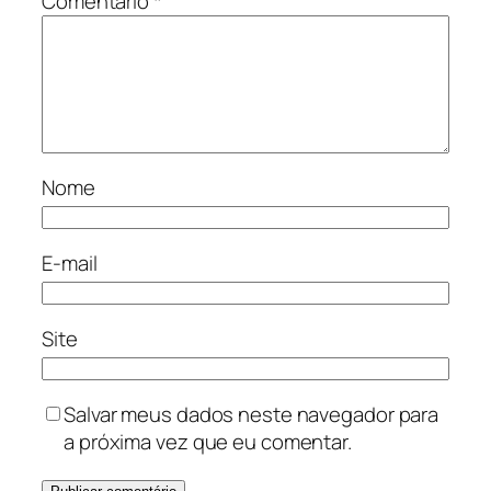
Comentário
*
Nome
E-mail
Site
Salvar meus dados neste navegador para
a próxima vez que eu comentar.