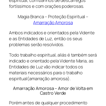
espiritual, com banhos de descarregos
fortíssimos e com orações poderosas.
Magia Branca – Proteção Espiritual –
Amarração Amorosa
Ambos indicados e orientados pela Vidente
e as Entidades de Luz, então os seus
problemas serão resolvidos.
Todo trabalho espiritual, aliás é também será
indicado e orientado pela Vidente Maria, as
Entidades de Luz vão indicar todos os
materiais necessários para o trabalho
espiritual(amarração amorosa).
Amarração Amorosa – Amor de Volta em
Castro Verde
Porém antes de qualquer procedimento