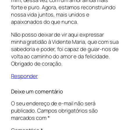
mim, dessa vez com um amor ainda mais
forte e puro. Agora, estamos reconstruindo
nossa vida juntos, mais unidos e
apaixonados do que nunca.
Não posso deixar de vir aqui expressar
minha gratidão à Vidente Maria, que com sua
sabedoria e poder, foi capaz de guiar-nos de
volta ao caminho do amor e da felicidade.
Obrigado de coração.
Responder
Deixe um comentário
O seu endereço de e-mail não será
publicado.
Campos obrigatórios são
marcados com
*