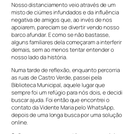
Nosso distanciamento veio através de um
misto de ciúmes infundados e da influência
negativa de amigos que, ao invés de nos
apoiarem, pareciam se divertir vendo nosso
barco afundar. E como se não bastasse,
alguns familiares dela começaram a interferir
demais, sem ao menos tentar entender o
nosso lado da história.
Numa tarde de reflexão, enquanto percorria
as ruas de Castro Verde, passei pela
Biblioteca Municipal, aquele lugar que
sempre foi um refúgio para nós dois, e decidi
buscar ajuda. Foi então que encontrei o
contato da Vidente Maria pelo WhatsApp,
depois de uma longa busca por uma solução
online.