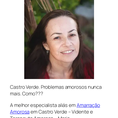
Castro Verde. Problemas amorosos nunca
mais. Como???
A melhor especialista aliás em
Amarração
Amorosa
em Castro Verde – Vidente e