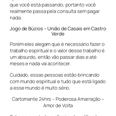
que você está passando, portanto você
realmente passa pela consulta sem pagar
nada.
Jogo de Búzios – União de Casais em Castro
Verde
Porém eles alegam que é necessário fazer o
trabalho espiritual e o valor desse trabalho é
um absurdo, então vão passar dias e até
meses e nada vai acontecer.
Cuidado, essas pessoas estão brincando
com mundo espiritual e tudo que está ligado
a esse mundo é muito sério.
Cartomante 24hrs – Poderosa Amarração –
Amor de Volta