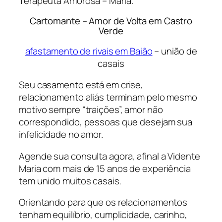
Terapeuta Amorosa –
Maria
.
Cartomante – Amor de Volta em Castro
Verde
afastamento de rivais em Baião
– união de
casais
Seu casamento está em crise,
relacionamento aliás terminam pelo mesmo
motivo sempre “traições”, amor não
correspondido, pessoas que desejam sua
infelicidade no amor.
Agende sua consulta agora, afinal a Vidente
Maria com mais de 15 anos de experiência
tem unido muitos casais.
Orientando para que os relacionamentos
tenham equilíbrio, cumplicidade, carinho,