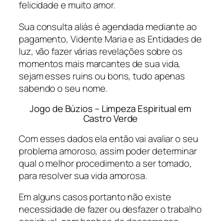
felicidade e muito amor.
Sua consulta aliás é agendada mediante ao
pagamento, Vidente Maria e as Entidades de
luz, vão fazer várias revelações sobre os
momentos mais marcantes de sua vida,
sejam esses ruins ou bons, tudo apenas
sabendo o seu nome.
Jogo de Búzios – Limpeza Espiritual em
Castro Verde
Com esses dados ela então vai avaliar o seu
problema amoroso, assim poder determinar
qual o melhor procedimento a ser tomado,
para resolver sua vida amorosa.
Em alguns casos portanto não existe
necessidade de fazer ou desfazer o trabalho