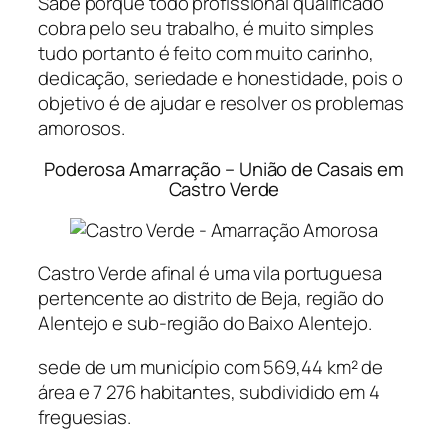
Sabe porque todo profissional qualificado
cobra pelo seu trabalho, é muito simples
tudo portanto é feito com muito carinho,
dedicação, seriedade e honestidade, pois o
objetivo é de ajudar e resolver os problemas
amorosos.
Poderosa Amarração – União de Casais em
Castro Verde
Castro Verde afinal é uma vila portuguesa
pertencente ao distrito de Beja, região do
Alentejo e sub-região do Baixo Alentejo.
sede de um município com 569,44 km² de
área e 7 276 habitantes, subdividido em 4
freguesias.