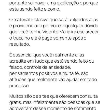
portanto vai haver uma explicação o porque
esta sendo feito e como.
O material inclusive que será utilizados aliás
é providenciado por você e qualquer dúvida
que você tenha Vidente Maria irá esclarecer,
o trabalho ele é pago somente após o
resultado.
É essencial que você realmente aliás
acredite em tudo que está sendo feito ou
falado, controle da ansiedade,
pensamentos positivos e muita fé, são
atitudes que realmente vão ajudar em todo
processo.
Muitos são os sites que oferecem consulta
grátis, mas infelizmente são pessoas que se
aproveitam desse momento de sofrimento