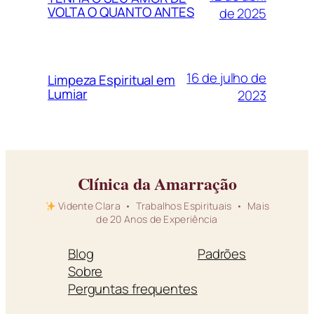
VOLTA O QUANTO ANTES
de 2025
16 de julho de
Limpeza Espiritual em
Lumiar
2023
Clínica da Amarração
Vidente Clara • Trabalhos Espirituais • Mais
de 20 Anos de Experiência
Blog
Padrões
Sobre
Perguntas frequentes