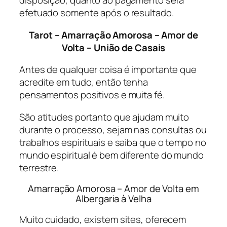
disposição, quanto ao pagamento será
efetuado somente após o resultado.
Tarot – Amarração Amorosa – Amor de
Volta – União de Casais
Antes de qualquer coisa é importante que
acredite em tudo, então tenha
pensamentos positivos e muita fé.
São atitudes portanto que ajudam muito
durante o processo, sejam nas consultas ou
trabalhos espirituais e saiba que o tempo no
mundo espiritual é bem diferente do mundo
terrestre.
Amarração Amorosa – Amor de Volta em
Albergaria à Velha
Muito cuidado, existem sites, oferecem