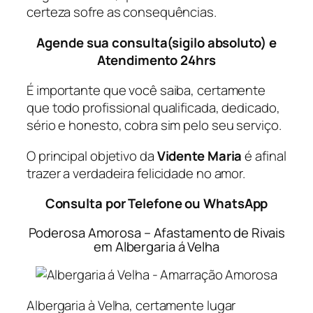
certeza sofre as consequências.
Agende sua consulta(sigilo absoluto) e
Atendimento 24hrs
É importante que você saiba, certamente
que todo profissional qualificada, dedicado,
sério e honesto, cobra sim pelo seu serviço.
O principal objetivo da
Vidente Maria
é afinal
trazer a verdadeira felicidade no amor.
Consulta por Telefone ou WhatsApp
Poderosa Amorosa – Afastamento de Rivais
em Albergaria á Velha
Albergaria à Velha, certamente lugar