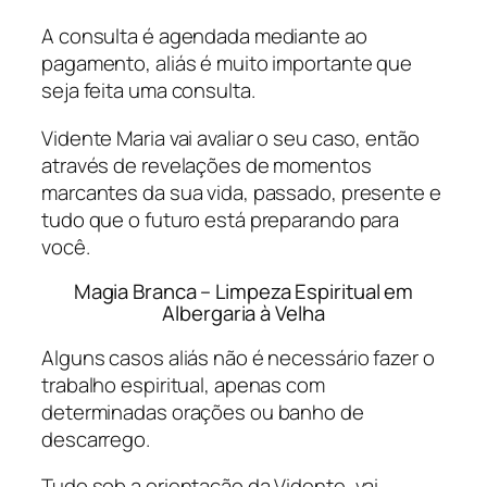
A consulta é agendada mediante ao
pagamento, aliás é muito importante que
seja feita uma consulta.
Vidente Maria vai avaliar o seu caso, então
através de revelações de momentos
marcantes da sua vida, passado, presente e
tudo que o futuro está preparando para
você.
Magia Branca – Limpeza Espiritual em
Albergaria à Velha
Alguns casos aliás não é necessário fazer o
trabalho espiritual, apenas com
determinadas orações ou banho de
descarrego.
Tudo sob a orientação da Vidente, vai