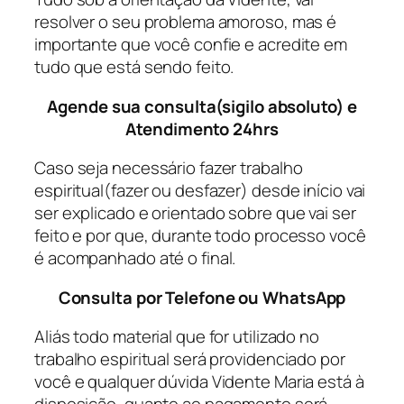
resolver o seu problema amoroso, mas é
importante que você confie e acredite em
tudo que está sendo feito.
Agende sua consulta(sigilo absoluto) e
Atendimento 24hrs
Caso seja necessário fazer trabalho
espiritual(fazer ou desfazer) desde início vai
ser explicado e orientado sobre que vai ser
feito e por que, durante todo processo você
é acompanhado até o final.
Consulta por Telefone ou WhatsApp
Aliás todo material que for utilizado no
trabalho espiritual será providenciado por
você e qualquer dúvida Vidente Maria está à