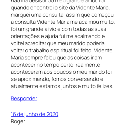
não iria desistir do meu grande amor, foi
quando encontrei o site da Vidente Maria,
marquei uma consulta, assim que começou
a consulta Vidente Maria me acalmou muito,
foi um grande alívio e com todas as suas
orientações e ajuda fui me acalmando e
voltei acreditar que meu marido poderia
voltar o trabalho espiritual foi feito, Vidente
Maria sempre falou que as coisas iriam
acontecer no tempo certo, realmente
aconteceram aos poucos o meu marido foi
se aproximando, fomos conversando e
atualmente estamos juntos e muito felizes.
Responder
16 de junho de 2020
Roger