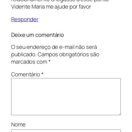
Vidente Maria me ajude por favor
Responder
Deixe um comentário
O seu endereço de e-mail não será
publicado.
Campos obrigatórios são
marcados com
*
Comentário
*
Nome