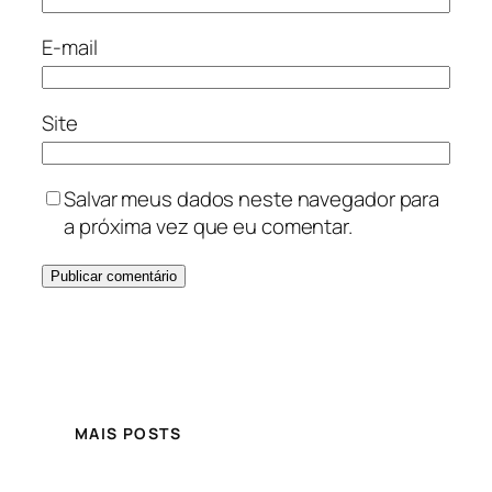
E-mail
Site
Salvar meus dados neste navegador para
a próxima vez que eu comentar.
MAIS POSTS