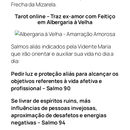
Frecha da Mizarela.
Tarot online – Traz ex-amor com Feitiço
em Albergaria à Velha
Salmos aliás indicados pela Vidente Maria
que irão orientar e auxiliar sua vida no dia a
dia:
Pedir luz e proteção aliás para alcançar os
objetivos referentes à vida afetiva e
profissional – Salmo 90
Se livrar de espíritos ruins, más
influências de pessoas invejosas,
aproximação de desafetos e energias
negativas – Salmo 94