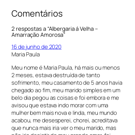
Comentários
2 respostas a “Albergaria á Velha –
Amarração Amorosa”
16 de junho de 2020
Maria Paula
Meu nome é Maria Paula, há mais ou menos
2 meses, estava destruída de tanto
sofrimento, meu casamento de 5 anos havia
chegado ao fim, meu marido simples em um
belo dia pegou as coisas e foi embora e me
avisou que estava indo morar com uma
mulher bem mais nova e linda, meu mundo
acabou, me desesperei, chorei, acreditava
que nunca mais iria ver o meu marido, mas