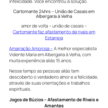
infelicidade. Você encontrou à solução.
Cartomante 24hrs – União de Casais em
Albergaria à Velha
amor de volta – união de casais –
Cartomante faz afastamento de rivais em
Estarreja
Amarração Amorosa –
A melhor especialista
Vidente Maria em Albergaria à Velha, com
muita experiência aliás 15 anos.
Nesse tempo as pessoas aliás tem
descoberto o verdadeiro amor e a felicidade,
através de suas orientações e trabalhos
espirituais.
Jogos de Búzios – Afastamento de Rivais e
Amantes