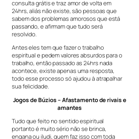
consulta grátis e traz amor de volta em
24hrs, aliás não existe, são pessoas que
sabem dos problemas amorosos que está
passando, e afirmam que tudo será
resolvido.
Antes eles tem que fazer o trabalho
espiritual e pedem valores absurdos para o
trabalho, então passado as 24hrs nada
acontece, existe apenas uma resposta,
todo esse processo só ajudou à atrapalhar
sua felicidade.
Jogos de Búzios – Afastamento de rivais e
amantes
Tudo que feito no sentido espiritual
portanto é muito sério não se brinca,
engana ou iludi, quem faz isso com toda