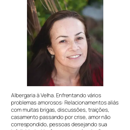
Albergaria à Velha. Enfrentando vários
problemas amorosos: Relacionamentos aliás
com muitas brigas, discussões, traições,
casamento passando por crise, amor não
correspondido, pessoas desejando sua