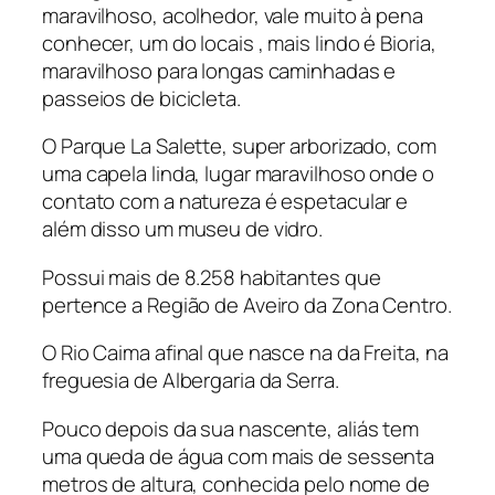
maravilhoso, acolhedor, vale muito à pena
conhecer, um do locais , mais lindo é Bioria,
maravilhoso para longas caminhadas e
passeios de bicicleta.
O Parque La Salette, super arborizado, com
uma capela linda, lugar maravilhoso onde o
contato com a natureza é espetacular e
além disso um museu de vidro.
Possui mais de 8.258 habitantes que
pertence a Região de Aveiro da Zona Centro.
O Rio Caima afinal que nasce na da Freita, na
freguesia de Albergaria da Serra.
Pouco depois da sua nascente, aliás tem
uma queda de água com mais de sessenta
metros de altura, conhecida pelo nome de